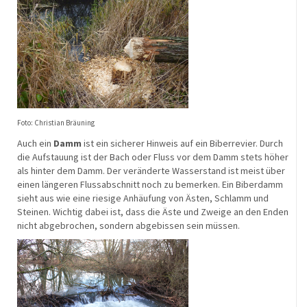
Foto: Christian Bräuning
Auch ein
Damm
ist ein sicherer Hinweis auf ein Biberrevier. Durch
die Aufstauung ist der Bach oder Fluss vor dem Damm stets höher
als hinter dem Damm. Der veränderte Wasserstand ist meist über
einen längeren Flussabschnitt noch zu bemerken. Ein Biberdamm
sieht aus wie eine riesige Anhäufung von Ästen, Schlamm und
Steinen. Wichtig dabei ist, dass die Äste und Zweige an den Enden
nicht abgebrochen, sondern abgebissen sein müssen.