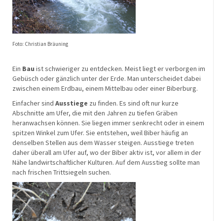
Foto: Christian Bräuning
Ein
Bau
ist schwieriger zu entdecken. Meist liegt er verborgen im
Gebüsch oder gänzlich unter der Erde. Man unterscheidet dabei
zwischen einem Erdbau, einem Mittelbau oder einer Biberburg.
Einfacher sind
Ausstiege
zu finden. Es sind oft nur kurze
Abschnitte am Ufer, die mit den Jahren zu tiefen Gräben
heranwachsen können. Sie liegen immer senkrecht oder in einem
spitzen Winkel zum Ufer. Sie entstehen, weil Biber häufig an
denselben Stellen aus dem Wasser steigen. Ausstiege treten
daher überall am Ufer auf, wo der Biber aktiv ist, vor allem in der
Nähe landwirtschaftlicher Kulturen. Auf dem Ausstieg sollte man
nach frischen Trittsiegeln suchen.