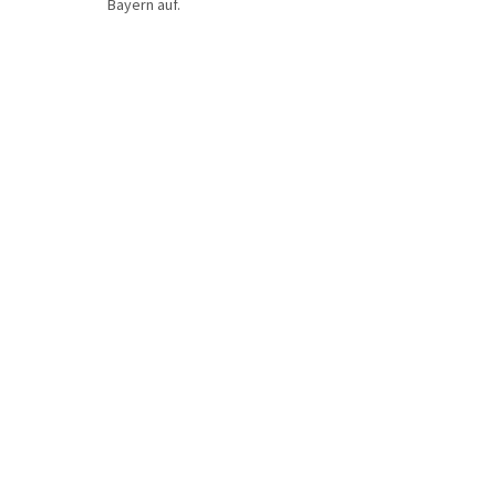
Bayern auf.