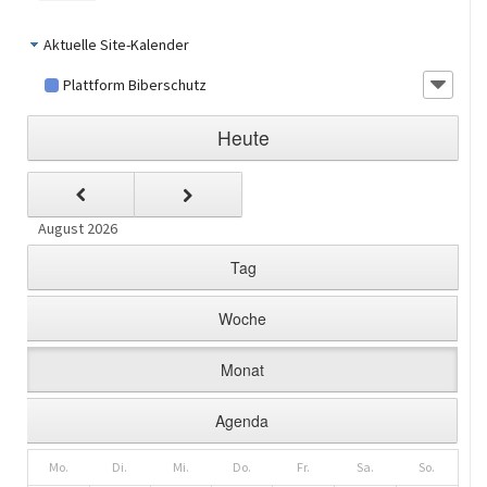
Aktuelle Site-Kalender
Plattform Biberschutz
Heute
August 2026
Tag
Woche
Monat
Agenda
Mo.
Di.
Mi.
Do.
Fr.
Sa.
So.