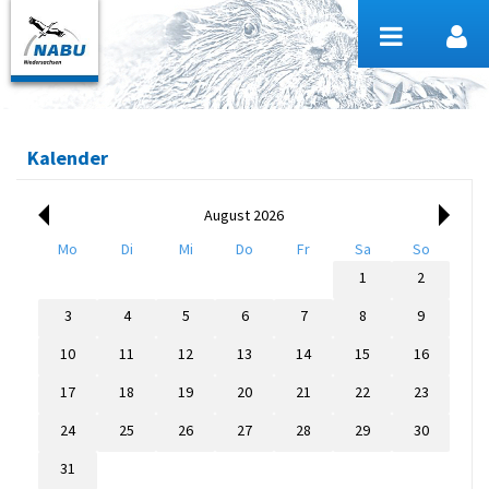
Zum Inhalt wechseln
Kalender
August 2026
Mo
Di
Mi
Do
Fr
Sa
So
1
2
3
4
5
6
7
8
9
10
11
12
13
14
15
16
17
18
19
20
21
22
23
24
25
26
27
28
29
30
31