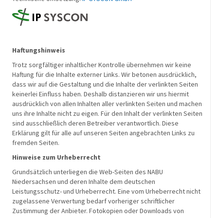
Haftungshinweis
Trotz sorgfältiger inhaltlicher Kontrolle übernehmen wir keine
Haftung für die Inhalte externer Links. Wir betonen ausdrücklich,
dass wir auf die Gestaltung und die Inhalte der verlinkten Seiten
keinerlei Einfluss haben. Deshalb distanzieren wir uns hiermit
ausdrücklich von allen Inhalten aller verlinkten Seiten und machen
uns ihre Inhalte nicht zu eigen. Für den Inhalt der verlinkten Seiten
sind ausschließlich deren Betreiber verantwortlich. Diese
Erklärung gilt für alle auf unseren Seiten angebrachten Links zu
fremden Seiten.
Hinweise zum Urheberrecht
Grundsätzlich unterliegen die Web-Seiten des NABU
Niedersachsen und deren Inhalte dem deutschen
Leistungsschutz- und Urheberrecht. Eine vom Urheberrecht nicht
zugelassene Verwertung bedarf vorheriger schriftlicher
Zustimmung der Anbieter. Fotokopien oder Downloads von