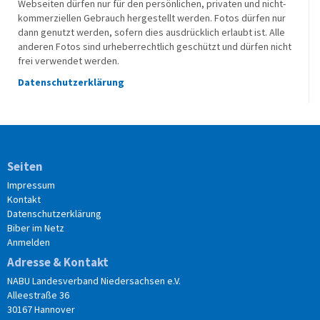
Webseiten dürfen nur für den persönlichen, privaten und nicht-
kommerziellen Gebrauch hergestellt werden. Fotos dürfen nur
dann genutzt werden, sofern dies ausdrücklich erlaubt ist. Alle
anderen Fotos sind urheberrechtlich geschützt und dürfen nicht
frei verwendet werden.
Datenschutzerklärung
Seiten
Impressum
Kontakt
Datenschutzerklärung
Biber im Netz
Anmelden
Adresse & Kontakt
NABU Landesverband Niedersachsen e.V.
Alleestraße 36
30167 Hannover