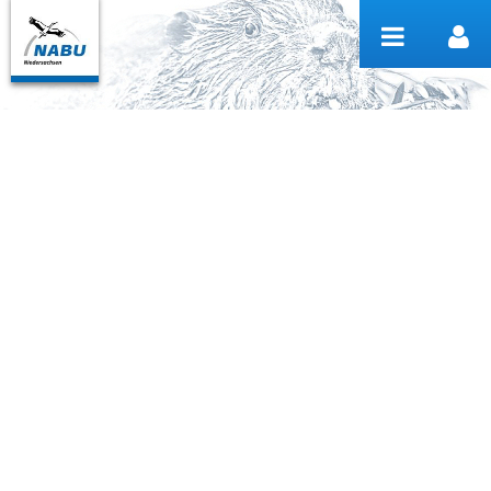
Zum Inhalt wechseln