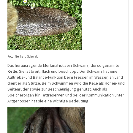
Foto:
Gerhard Schwab
Das herausragende Merkmal ist sein Schwanz, die so genannte
Kelle
. Sie ist breit, flach und beschuppt. Der Schwanz hat eine
Auftriebs- und Balance-Funktion beim Fressen im Wasser, an Land
dient er als Stütze. Beim Schwimmen wird die Kelle als Höhen- und
Seitenruder sowie zur Beschleunigung genutzt. Auch als
Speicherorgan für Fettreserven und bei der Kommunikation unter
Artgenossen hat sie eine wichtige Bedeutung.