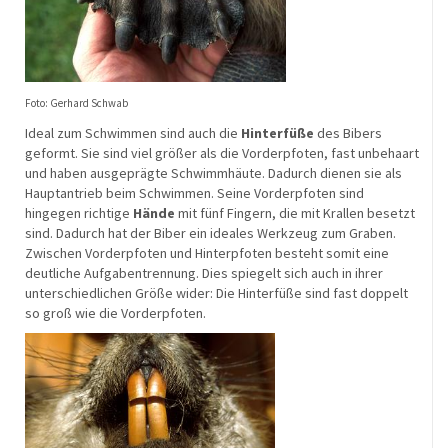
Foto:
Gerhard Schwab
Ideal zum Schwimmen sind auch die
Hinterfüße
des Bibers
geformt. Sie sind viel größer als die Vorderpfoten, fast unbehaart
und haben ausgeprägte Schwimmhäute. Dadurch dienen sie als
Hauptantrieb beim Schwimmen. Seine Vorderpfoten sind
hingegen richtige
Hände
mit fünf Fingern, die mit Krallen besetzt
sind. Dadurch hat der Biber ein ideales Werkzeug zum Graben.
Zwischen Vorderpfoten und Hinterpfoten besteht somit eine
deutliche Aufgabentrennung. Dies spiegelt sich auch in ihrer
unterschiedlichen Größe wider: Die Hinterfüße sind fast doppelt
so groß wie die Vorderpfoten.