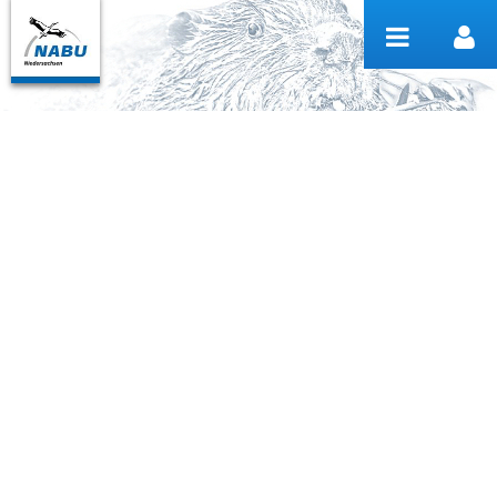
Zum Inhalt wechseln